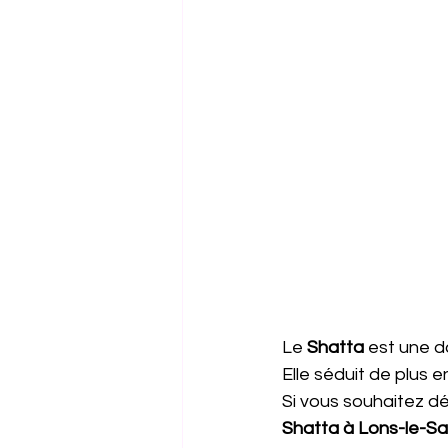
Le 
Shatta
 est une d
Elle séduit de plus 
Si vous souhaitez dé
Shatta à Lons-le-Sa