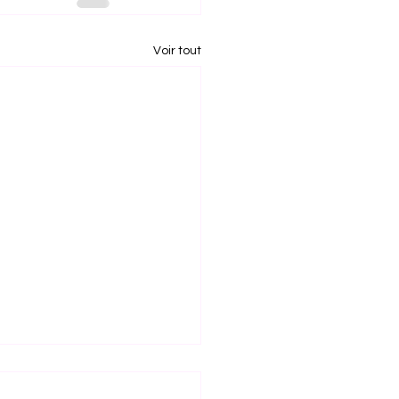
Voir tout