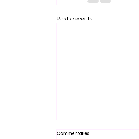
Posts récents
Commentaires