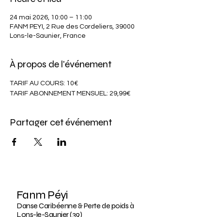
24 mai 2026, 10:00 – 11:00
FANM PEYI, 2 Rue des Cordeliers, 39000
Lons-le-Saunier, France
À propos de l'événement
TARIF AU COURS: 10€
TARIF ABONNEMENT MENSUEL: 29,99€
Partager cet événement
Fanm Péyi
Danse Caribéenne & Perte de poids à
Lons-le-Saunier (39)