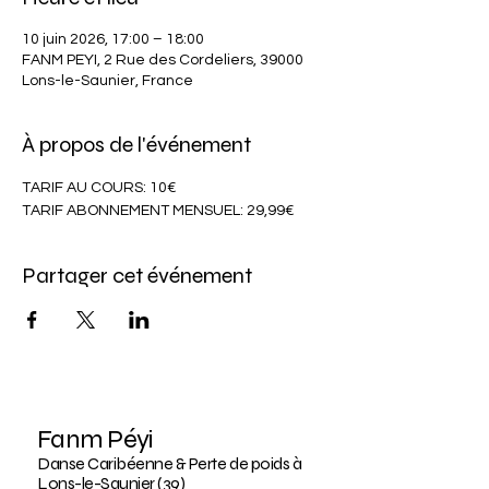
10 juin 2026, 17:00 – 18:00
FANM PEYI, 2 Rue des Cordeliers, 39000
Lons-le-Saunier, France
À propos de l'événement
TARIF AU COURS: 10€
TARIF ABONNEMENT MENSUEL: 29,99€
Partager cet événement
Fanm Péyi
Danse Caribéenne & Perte de poids à
Lons-le-Saunier (39)