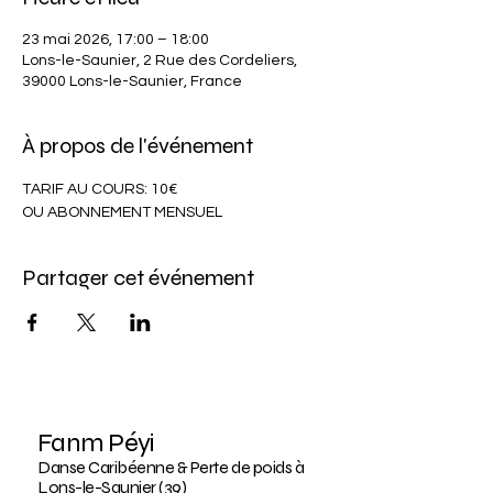
23 mai 2026, 17:00 – 18:00
Lons-le-Saunier, 2 Rue des Cordeliers,
39000 Lons-le-Saunier, France
À propos de l'événement
TARIF AU COURS: 10€
OU ABONNEMENT MENSUEL
Partager cet événement
Fanm Péyi
Danse Caribéenne & Perte de poids à
Lons-le-Saunier (39)