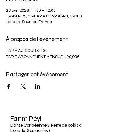
26 avr. 2026, 11:00 – 12:00
FANM PEYI, 2 Rue des Cordeliers, 39000
Lons-le-Saunier, France
À propos de l'événement
TARIF AU COURS: 10€
TARIF ABONNEMENT MENSUEL: 29,99€
Partager cet événement
Fanm Péyi
Danse Caribéenne & Perte de poids à
Lons-le-Saunier (39)