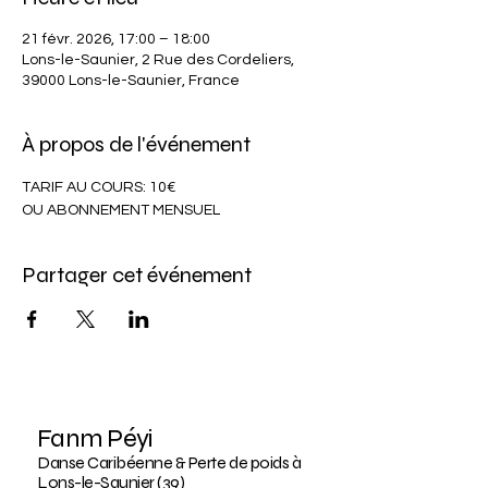
21 févr. 2026, 17:00 – 18:00
Lons-le-Saunier, 2 Rue des Cordeliers,
39000 Lons-le-Saunier, France
À propos de l'événement
TARIF AU COURS: 10€
OU ABONNEMENT MENSUEL
Partager cet événement
Fanm Péyi
Danse Caribéenne & Perte de poids à
Lons-le-Saunier (39)