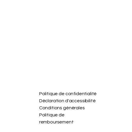
Politique de confidentialité
Déclaration d'accessibilité
Conditions générales
Politique de
remboursement