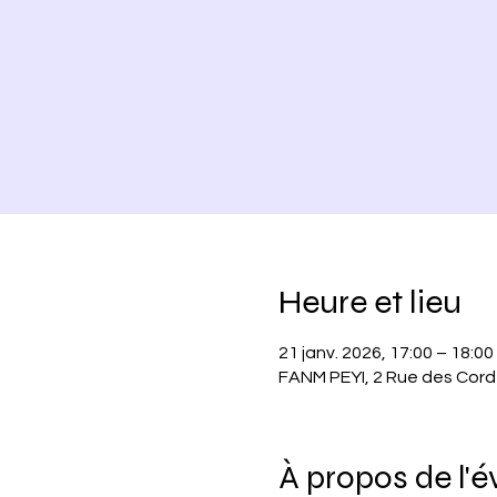
Heure et lieu
21 janv. 2026, 17:00 – 18:00
FANM PEYI, 2 Rue des Corde
À propos de l'