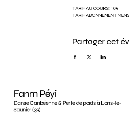
TARIF AU COURS: 10€
TARIF ABONNEMENT MENSU
Partager cet 
Fanm Péyi
Danse Caribéenne & Perte de poids à Lons-le-
Saunier (39)