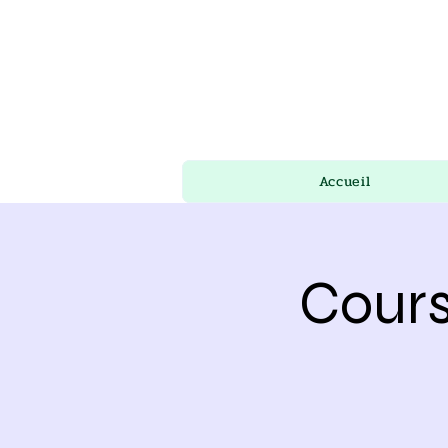
Accueil
Cours