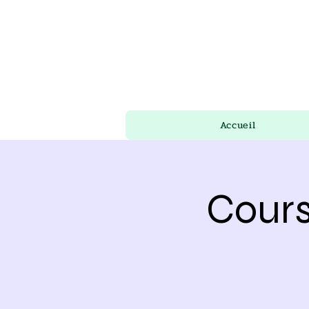
Accueil
Cours