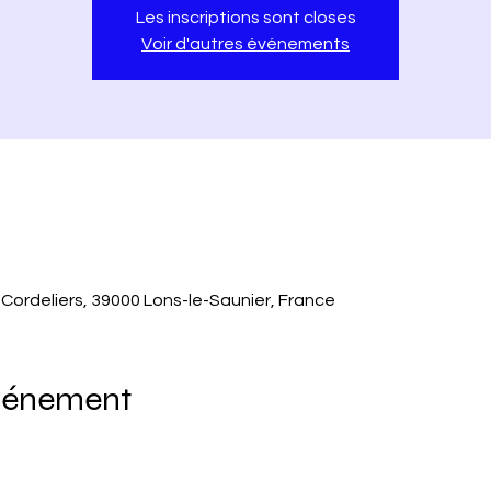
Les inscriptions sont closes
Voir d'autres événements
 Cordeliers, 39000 Lons-le-Saunier, France
événement