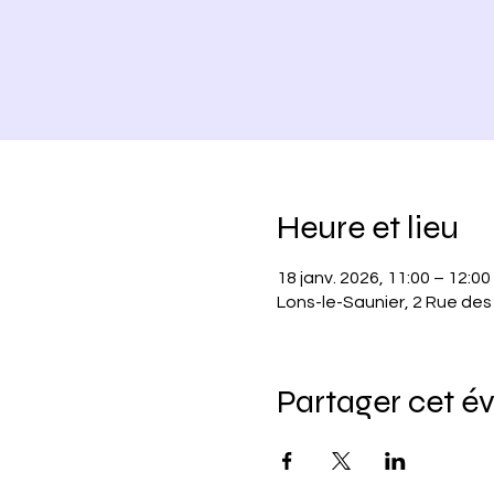
Heure et lieu
18 janv. 2026, 11:00 – 12:00
Lons-le-Saunier, 2 Rue des
Partager cet 